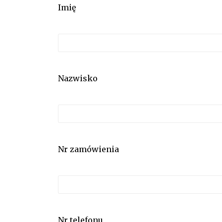
Imię
Nazwisko
Nr zamówienia
Nr telefonu