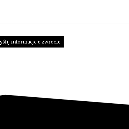
yślij informacje o zwrocie