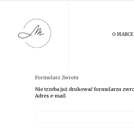
O MARCE
Formularz Zwrotu
Nie trzeba już drukować formularzu zwro
Adres e-mail