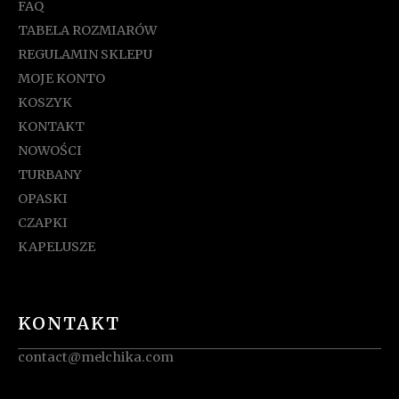
FAQ
TABELA ROZMIARÓW
REGULAMIN SKLEPU
MOJE KONTO
KOSZYK
KONTAKT
NOWOŚCI
TURBANY
OPASKI
CZAPKI
KAPELUSZE
KONTAKT
contact@melchika.com