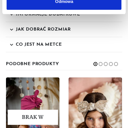
Odmowa
INFORMACJE DODATKOWE
JAK DOBRAĆ ROZMIAR
CO JEST NA METCE
PODOBNE PRODUKTY
BRAK W