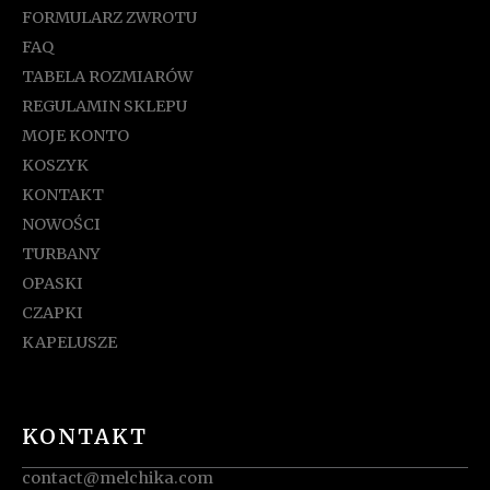
FORMULARZ ZWROTU
FAQ
TABELA ROZMIARÓW
REGULAMIN SKLEPU
MOJE KONTO
KOSZYK
KONTAKT
NOWOŚCI
TURBANY
OPASKI
CZAPKI
KAPELUSZE
KONTAKT
contact@melchika.com