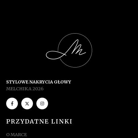
STYLOWE NAKRYCIA GŁOWY
MELCHIKA 2026
PRZYDATNE LINKI
O MARCE