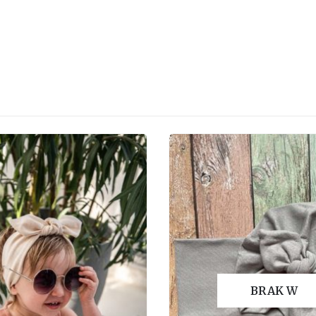
BRAK W