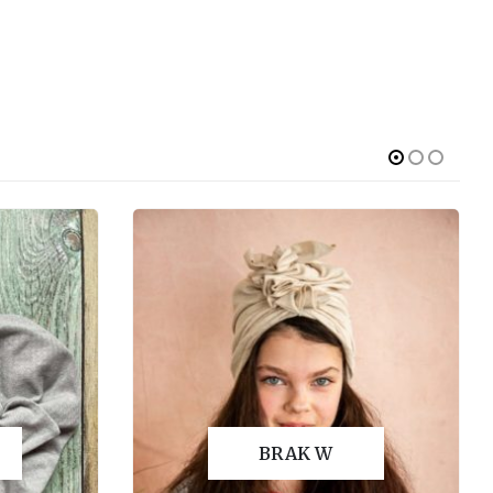
BRAK W