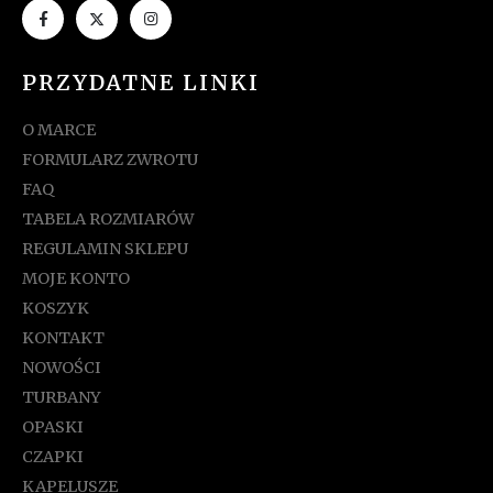
PRZYDATNE LINKI
O MARCE
FORMULARZ ZWROTU
FAQ
TABELA ROZMIARÓW
REGULAMIN SKLEPU
MOJE KONTO
KOSZYK
KONTAKT
NOWOŚCI
TURBANY
OPASKI
CZAPKI
KAPELUSZE