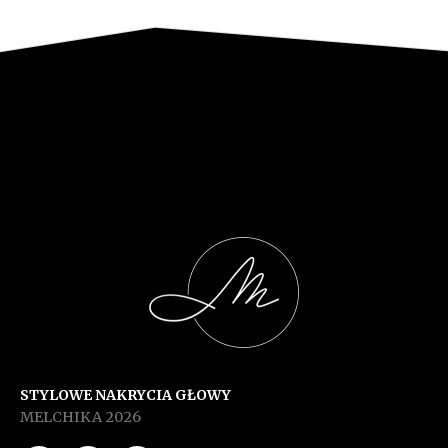
STYLOWE NAKRYCIA GŁOWY
MELCHIKA 2026